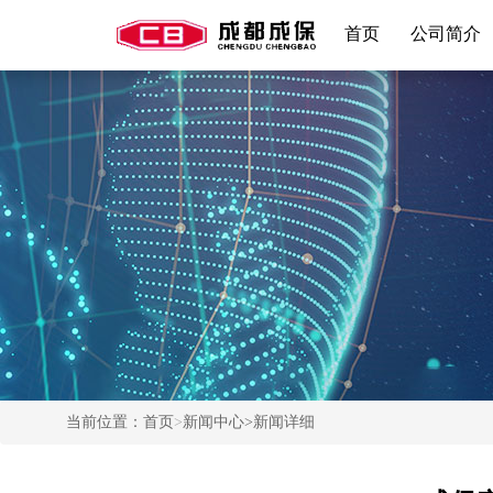
首页
公司简介
当前位置：
首页
>
新闻中心
>新闻详细