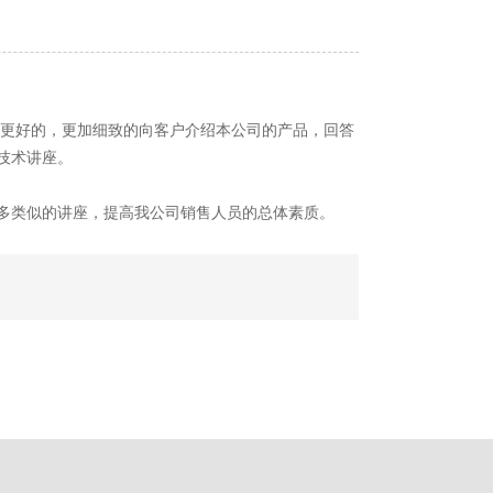
员更好的，更加细致的向客户介绍本公司的产品，回答
技术讲座。
多类似的讲座，提高我公司销售人员的总体素质。