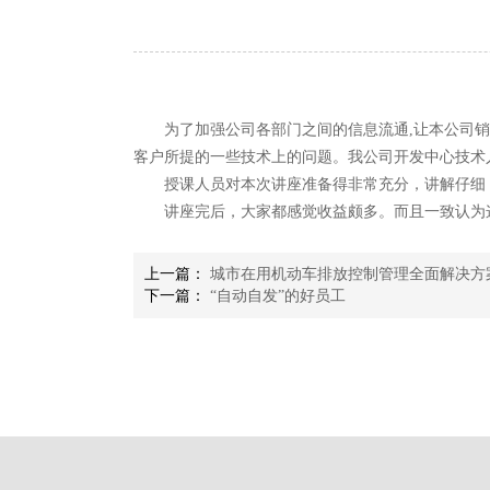
为了加强公司各部门之间的信息流通,让本公司
客户所提的一些技术上的问题。我公司开发中心技术
授课人员对本次讲座准备得非常充分，讲解仔细
讲座完后，大家都感觉收益颇多。而且一致认为
上一篇：
城市在用机动车排放控制管理全面解决方
下一篇：
“自动自发”的好员工