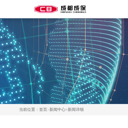
当前位置：
首页
>
新闻中心
>新闻详细