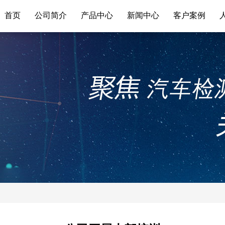
首页
公司简介
产品中心
新闻中心
客户案例