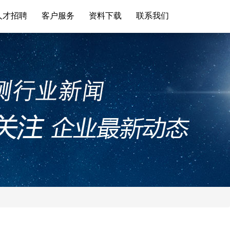
人才招聘
客户服务
资料下载
联系我们