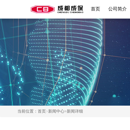
首页
公司简介
当前位置：
首页
>
新闻中心
>新闻详细