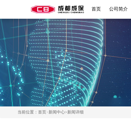
首页
公司简介
当前位置：
首页
>
新闻中心
>新闻详细