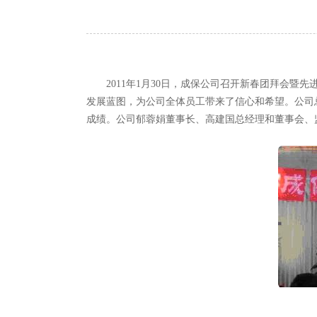
2011年1月30日，成保公司召开新春团拜会
发展蓝图，为公司全体员工带来了信心和希望。公司
成绩。公司郁蓉娟董事长、高建国总经理和董事会、