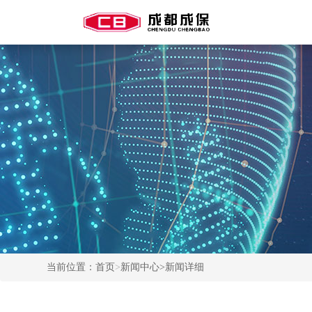
当前位置：
首页
>
新闻中心
>新闻详细