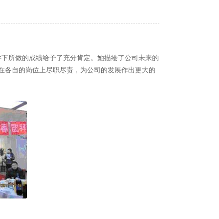
条件下所做的成绩给予了充分肯定。她描绘了公司未来的
在各自的岗位上尽职尽责，为公司的发展作出更大的