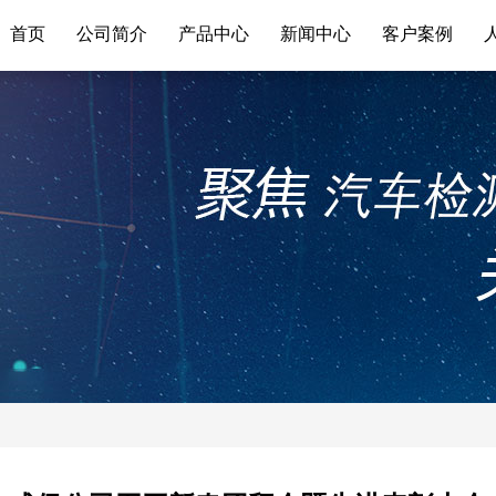
首页
公司简介
产品中心
新闻中心
客户案例