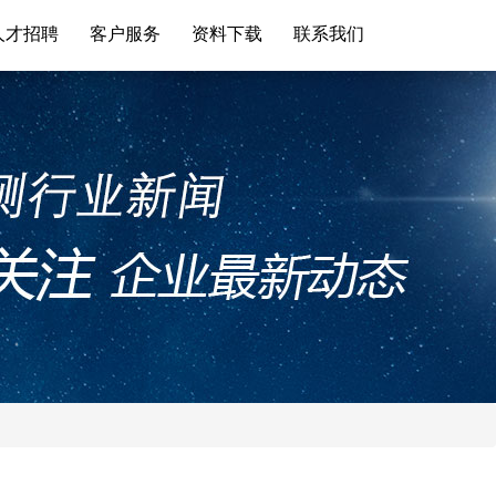
人才招聘
客户服务
资料下载
联系我们